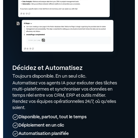
Décidez et Automatisez
Toujours disponible. En un seul clic.
Automatisez vos agents IA pour exécuter des tâches
multi-plateformes et synchroniser vos données en
temps réel entre vos CRM, ERP et outils métier.
Rendez vos équipes opérationnelles 24/7, où qu'elles
soient.
Disponible, partout, tout le temps
Déploiement en un clic
Automatisation planifiée