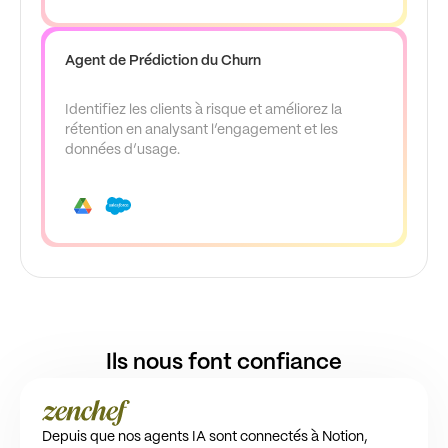
Agent de Prédiction du Churn
Identifiez les clients à risque et améliorez la
rétention en analysant l’engagement et les
données d’usage.
Ils nous font confiance
Depuis que nos agents IA sont connectés à Notion,