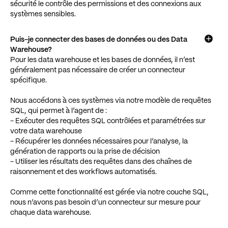
sécurité le contrôle des permissions et des connexions aux
systèmes sensibles.
Puis-je connecter des bases de données ou des Data
Warehouse?
Pour les data warehouse et les bases de données, il n’est
généralement pas nécessaire de créer un connecteur
spécifique.
Nous accédons à ces systèmes via notre modèle de requêtes
SQL, qui permet à l’agent de :
- Exécuter des requêtes SQL contrôlées et paramétrées sur
votre data warehouse
- Récupérer les données nécessaires pour l’analyse, la
génération de rapports ou la prise de décision
- Utiliser les résultats des requêtes dans des chaînes de
raisonnement et des workflows automatisés.
Comme cette fonctionnalité est gérée via notre couche SQL,
nous n’avons pas besoin d’un connecteur sur mesure pour
chaque data warehouse.