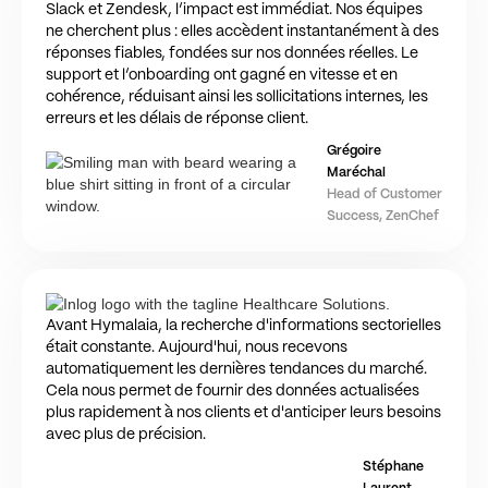
Slack et Zendesk, l’impact est immédiat. Nos équipes
ne cherchent plus : elles accèdent instantanément à des
réponses fiables, fondées sur nos données réelles. Le
support et l’onboarding ont gagné en vitesse et en
cohérence, réduisant ainsi les sollicitations internes, les
erreurs et les délais de réponse client.
Grégoire
Maréchal
Head of Customer
Success, ZenChef
Avant Hymalaia, la recherche d'informations sectorielles
était constante. Aujourd'hui, nous recevons
automatiquement les dernières tendances du marché.
Cela nous permet de fournir des données actualisées
plus rapidement à nos clients et d'anticiper leurs besoins
avec plus de précision.
Stéphane