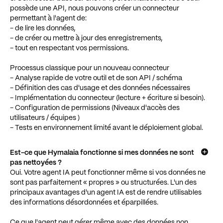
possède une API, nous pouvons créer un connecteur
permettant à l'agent de:
- de lire les données,
- de créer ou mettre à jour des enregistrements,
- tout en respectant vos permissions.
Processus classique pour un nouveau connecteur
- Analyse rapide de votre outil et de son API / schéma
- Définition des cas d'usage et des données nécessaires
- Implémentation du connecteur (lecture + écriture si besoin).
- Configuration de permissions (Niveaux d'accès des
utilisateurs / équipes )
- Tests en environnement limité avant le déploiement global.
Est-ce que Hymalaia fonctionne si mes données ne sont
pas nettoyées ?
Oui. Votre agent IA peut fonctionner même si vos données ne
sont pas parfaitement « propres » ou structurées. L'un des
principaux avantages d'un agent IA est de rendre utilisables
des informations désordonnées et éparpillées.
Ce que l'agent peut gérer même avec des données non