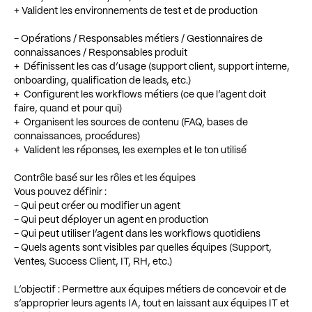
+ Valident les environnements de test et de production
- Opérations / Responsables métiers / Gestionnaires de
connaissances / Responsables produit
+ Définissent les cas d’usage (support client, support interne,
onboarding, qualification de leads, etc.)
+ Configurent les workflows métiers (ce que l’agent doit
faire, quand et pour qui)
+ Organisent les sources de contenu (FAQ, bases de
connaissances, procédures)
+ Valident les réponses, les exemples et le ton utilisé
Contrôle basé sur les rôles et les équipes
Vous pouvez définir :
- Qui peut créer ou modifier un agent
- Qui peut déployer un agent en production
- Qui peut utiliser l’agent dans les workflows quotidiens
- Quels agents sont visibles par quelles équipes (Support,
Ventes, Success Client, IT, RH, etc.)
L’objectif : Permettre aux équipes métiers de concevoir et de
s’approprier leurs agents IA, tout en laissant aux équipes IT et