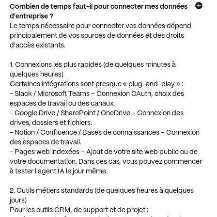
Combien de temps faut-il pour connecter mes données
d'entreprise ?
Le temps nécessaire pour connecter vos données dépend
principalement de vos sources de données et des droits
d'accès existants.
1. Connexions les plus rapides (de quelques minutes à
quelques heures)
Certaines intégrations sont presque « plug-and-play » :
- Slack / Microsoft Teams – Connexion OAuth, choix des
espaces de travail ou des canaux.
- Google Drive / SharePoint / OneDrive – Connexion des
drives, dossiers et fichiers.
- Notion / Confluence / Bases de connaissances – Connexion
des espaces de travail.
- Pages web indexées – Ajout de votre site web public ou de
votre documentation. Dans ces cas, vous pouvez commencer
à tester l'agent IA le jour même.
2. Outils métiers standards (de quelques heures à quelques
jours)
Pour les outils CRM, de support et de projet :