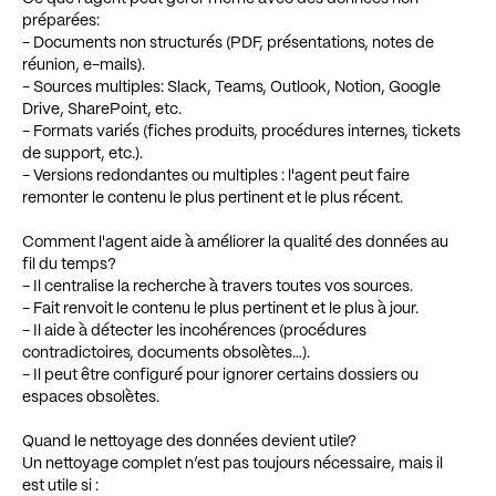
préparées:
- Documents non structurés (PDF, présentations, notes de
réunion, e-mails).
- Sources multiples: Slack, Teams, Outlook, Notion, Google
Drive, SharePoint, etc.
- Formats variés (fiches produits, procédures internes, tickets
de support, etc.).
- Versions redondantes ou multiples : l'agent peut faire
remonter le contenu le plus pertinent et le plus récent.
Comment l'agent aide à améliorer la qualité des données au
fil du temps?
- Il centralise la recherche à travers toutes vos sources.
- Fait renvoit le contenu le plus pertinent et le plus à jour.
- Il aide à détecter les incohérences (procédures
contradictoires, documents obsolètes…).
- Il peut être configuré pour ignorer certains dossiers ou
espaces obsolètes.
Quand le nettoyage des données devient utile?
Un nettoyage complet n’est pas toujours nécessaire, mais il
est utile si :