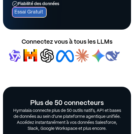
Fiabilité des données
Essai Gratuit
Connectez vous à tous les LLMs
Plus de 50 connecteurs
Hymalaia connecte plus de 50 outils natifs, API et bases
de données au sein d'une plateforme agentique unifiée.
Accédez instantanément à vos données Salesforce,
Slack, Google Workspace et plus encore.