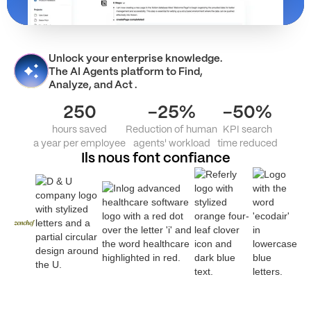
Unlock your enterprise knowledge.
The AI Agents platform to Find,
Analyze, and Act .
250
-25%
-50%
hours saved
Reduction of human
KPI search
a year per employee
agents' workload
time reduced
Ils nous font confiance