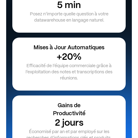
5 min
Posez n’importe quelle question à votre
datawarehouse en langage naturel.
Mises à Jour Automatiques
+20%
Efficacité de l’équipe commerciale grâce à
l’exploitation des notes et transcriptions des
réunions.
Gains de
Productivité
2 jours
Économisé par an et par employé sur les