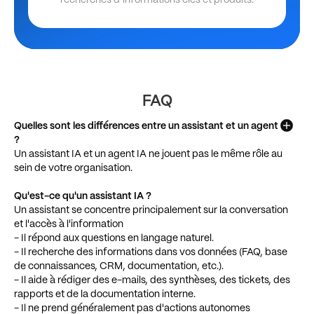
recherches d’informations clés et produits.
FAQ
Quelles sont les différences entre un assistant et un agent
?
Un assistant IA et un agent IA ne jouent pas le même rôle au
sein de votre organisation.
Qu'est-ce qu'un assistant IA ?
Un assistant se concentre principalement sur la conversation
et l'accès à l'information
- Il répond aux questions en langage naturel.
- Il recherche des informations dans vos données (FAQ, base
de connaissances, CRM, documentation, etc.).
- Il aide à rédiger des e-mails, des synthèses, des tickets, des
rapports et de la documentation interne.
- Il ne prend généralement pas d'actions autonomes