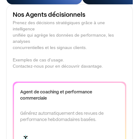
Nos Agents décisionnels
Prenez des décisions stratégiques grâce à une
intelligence
unifiée qui agrège les données de performance, les
analyses
concurrentielles et les signaux clients.
Exemples de cas d'usage.
Contactez-nous pour en découvrir davantage.
Agent de coaching et performance
commerciale
Générez automatiquement des revues de
performance hebdomadaires basées.