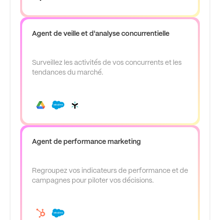
Agent de veille et d'analyse concurrentielle
Surveillez les activités de vos concurrents et les
tendances du marché.
Agent de performance marketing
Regroupez vos indicateurs de performance et de
campagnes pour piloter vos décisions.