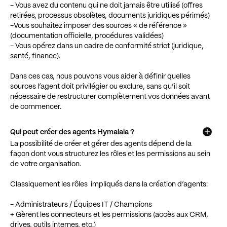
- Vous avez du contenu qui ne doit jamais être utilisé (offres
retirées, processus obsolètes, documents juridiques périmés)
-Vous souhaitez imposer des sources « de référence »
(documentation officielle, procédures validées)
- Vous opérez dans un cadre de conformité strict (juridique,
santé, finance).
Dans ces cas, nous pouvons vous aider à définir quelles
sources l’agent doit privilégier ou exclure, sans qu’il soit
nécessaire de restructurer complètement vos données avant
de commencer.
Qui peut créer des agents Hymalaia ?
La possibilité de créer et gérer des agents dépend de la
façon dont vous structurez les rôles et les permissions au sein
de votre organisation.
Classiquement les rôles impliqués dans la création d’agents:
- Administrateurs / Équipes IT / Champions
+ Gèrent les connecteurs et les permissions (accès aux CRM,
drives, outils internes, etc.)