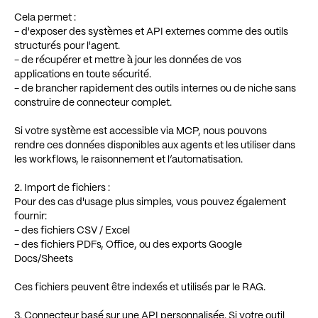
Cela permet :
- d'exposer des systèmes et API externes comme des outils
structurés pour l'agent.
- de récupérer et mettre à jour les données de vos
applications en toute sécurité.
- de brancher rapidement des outils internes ou de niche sans
construire de connecteur complet.
Si votre système est accessible via MCP, nous pouvons
rendre ces données disponibles aux agents et les utiliser dans
les workflows, le raisonnement et l’automatisation.
2. Import de fichiers :
Pour des cas d'usage plus simples, vous pouvez également
fournir:
- des fichiers CSV / Excel
- des fichiers PDFs, Office, ou des exports Google
Docs/Sheets
Ces fichiers peuvent être indexés et utilisés par le RAG.
3. Connecteur basé sur une API personnalisée. Si votre outil